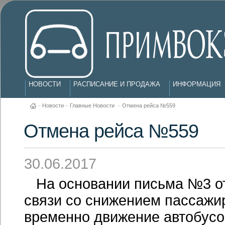
НОВОСТИ
РАСПИСАНИЕ И ПРОДАЖА
ИНФОРМАЦИЯ
–
Новости
–
Главные Новости
–
Отмена рейса №559
Отмена рейса №559
30.06.2017
На основании письма №3 от 
связи со снижением пассажи
временно движение автобус