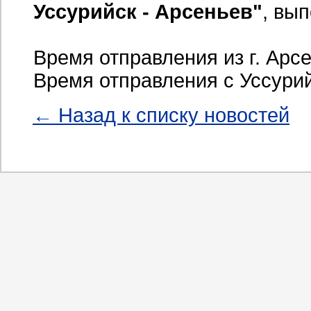
Уссурийск - Арсеньев"
, вып
Время отправления
Время отправления с Ус
← Назад к списку новостей